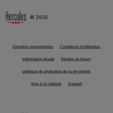
© 2026
Données personnelles
Conditions d'utilisation
Information légale
Règles du forum
politique de protection de la vie privée.
Avis à la collecte
Support