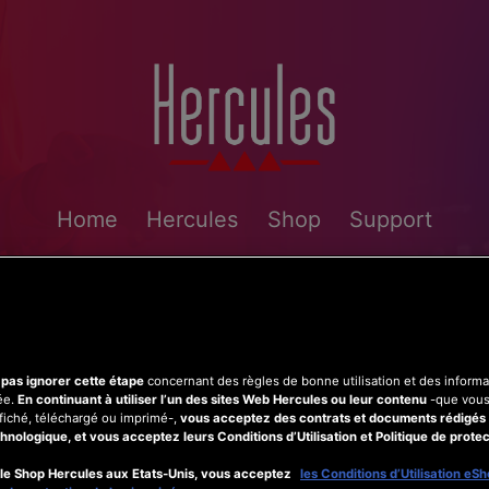
Home
Hercules
Shop
Support
 pas ignorer cette étape
concernant des règles de bonne utilisation et des informat
vée.
En continuant à utiliser l’un des sites Web Hercules ou leur contenu
-que vous
ffiché, téléchargé ou imprimé-,
vous acceptez des contrats et documents rédigés 
hnologique, et vous acceptez leurs Conditions d’Utilisation et Politique de protec
t le Shop Hercules aux Etats-Unis, vous acceptez
les Conditions d’Utilisation eS