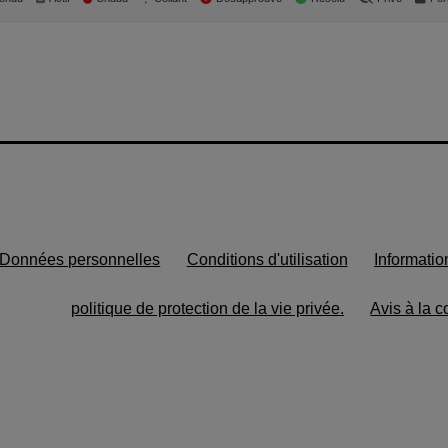
Données personnelles
Conditions d'utilisation
Informatio
politique de protection de la vie privée.
Avis à la c