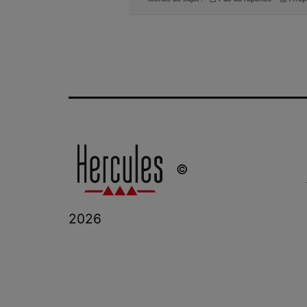
©
2026