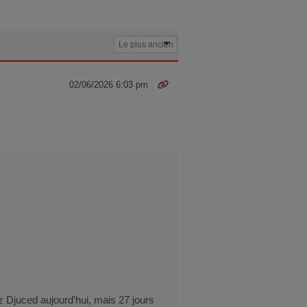
02/06/2026 6:03 pm
Djuced aujourd'hui, mais 27 jours