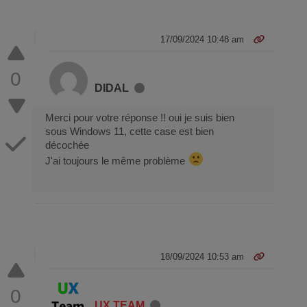
17/09/2024 10:48 am
0
DIDAL
Merci pour votre réponse !! oui je suis bien
sous Windows 11, cette case est bien
décochée
J'ai toujours le même problème
18/09/2024 10:53 am
0
UX TEAM