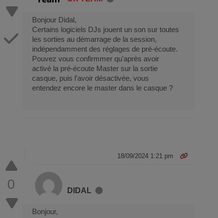
Bonjour Didal,
Certains logiciels DJs jouent un son sur toutes
les sorties au démarrage de la session,
indépendamment des réglages de pré-écoute.
Pouvez vous confirmmer qu'après avoir
activé la pré-écoute Master sur la sortie
casque, puis l'avoir désactivée, vous
entendez encore le master dans le casque ?
18/09/2024 1:21 pm
0
DIDAL
Bonjour,