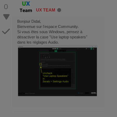
0
UX TEAM
Bonjour Didal,
Bienvenue sur l'espace Community.
Si vous êtes sous Windows, pensez à
désactiver la case "Use laptop speakers"
dans les réglages Audio.