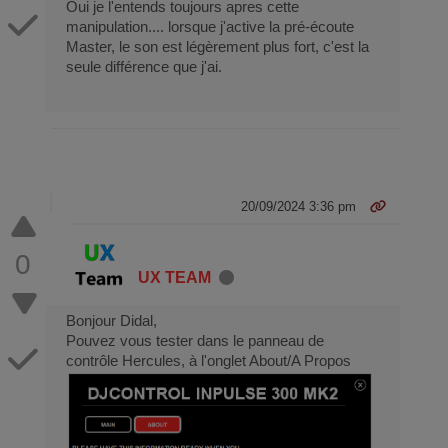
Oui je l'entends toujours apres cette
manipulation.... lorsque j'active la pré-écoute
Master, le son est légèrement plus fort, c'est la
seule différence que j'ai.
20/09/2024 3:36 pm
0
UX TEAM
Bonjour Didal,
Pouvez vous tester dans le panneau de
contrôle Hercules, à l'onglet About/A Propos