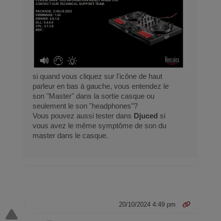
si quand vous cliquez sur l'icône de haut
parleur en bas à gauche, vous entendez le
son "Master" dans la sortie casque ou
seulement le son "headphones"?
Vous pouvez aussi tester dans
Djuced
si
vous avez le même symptôme de son du
master dans le casque.
20/10/2024 4:49 pm