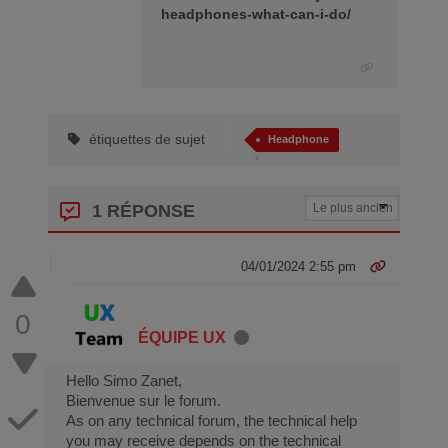
headphones-what-can-i-do/
étiquettes de sujet
Headphone
1 RÉPONSE
04/01/2024 2:55 pm
0
ÉQUIPE UX
Hello Simo Zanet,
Bienvenue sur le forum.
As on any technical forum, the technical help
you may receive depends on the technical