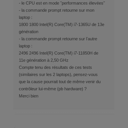
- le CPU est en mode "performances élevées"
- la commande prompt retourne sur mon
laptop :
1800 1800 Intel(R) Core(TM) i7-1365U de 13e
génération
- la commande prompt retourne sur l'autre
laptop :
2496 2496 Intel(R) Core(TM) i7-11850H de
11e génération à 2,50 GHz
Compte tenu des résultats de ces tests
(similaires sur les 2 laptops), pensez-vous
que la cause pourrait tout de même venir du
contrôleur lui-même (pb hardware) ?
Merci bien