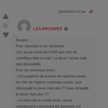
10/11/2023 6:10 pm
0
LES ARCHIVES
Bonjour,
Pour répondre à vos questions :
Oui, aucun autre port USB que celui du
contrôleur était occupé. Le driver Vestax était
déjà désinstallé.
Pour les nouveaux tests :
- J'ai supprimé de la base de registres toutes
les clés de registre contenant vestax, puis
désinstallé le driver Hercules T7 puis réinstallé
le driver Hercules T7
- J'ai basculé en mode avion, aucun
changement concernant les parasites sur