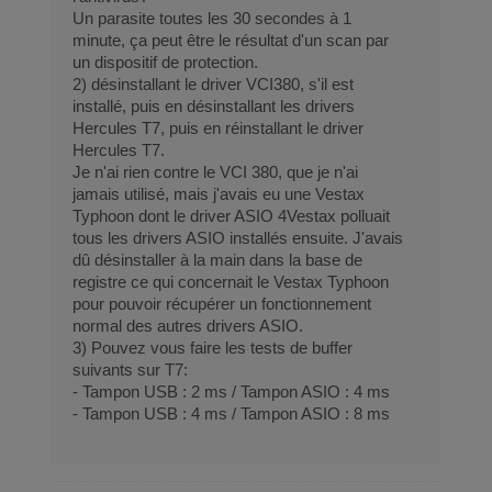
Un parasite toutes les 30 secondes à 1
minute, ça peut être le résultat d'un scan par
un dispositif de protection.
2) désinstallant le driver VCI380, s'il est
installé, puis en désinstallant les drivers
Hercules T7, puis en réinstallant le driver
Hercules T7.
Je n'ai rien contre le VCI 380, que je n'ai
jamais utilisé, mais j'avais eu une Vestax
Typhoon dont le driver ASIO 4Vestax polluait
tous les drivers ASIO installés ensuite. J'avais
dû désinstaller à la main dans la base de
registre ce qui concernait le Vestax Typhoon
pour pouvoir récupérer un fonctionnement
normal des autres drivers ASIO.
3) Pouvez vous faire les tests de buffer
suivants sur T7:
- Tampon USB : 2 ms / Tampon ASIO : 4 ms
- Tampon USB : 4 ms / Tampon ASIO : 8 ms