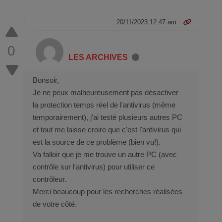
20/11/2023 12:47 am
0
LES ARCHIVES
Bonsoir,
Je ne peux malheureusement pas désactiver
la protection temps réel de l'antivirus (même
temporairement), j'ai testé plusieurs autres PC
et tout me laisse croire que c'est l'antivirus qui
est la source de ce problème (bien vu!).
Va falloir que je me trouve un autre PC (avec
contrôle sur l'antivirus) pour utiliser ce
contrôleur.
Merci beaucoup pour les recherches réalisées
de votre côté.