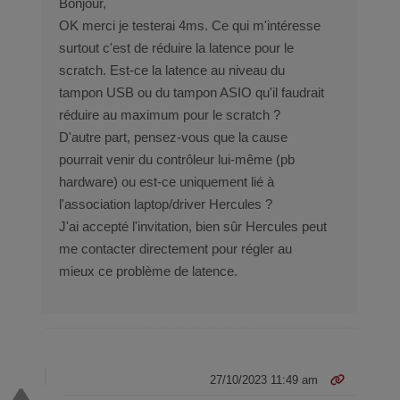
Bonjour,
OK merci je testerai 4ms. Ce qui m'intéresse
surtout c'est de réduire la latence pour le
scratch. Est-ce la latence au niveau du
tampon USB ou du tampon ASIO qu'il faudrait
réduire au maximum pour le scratch ?
D'autre part, pensez-vous que la cause
pourrait venir du contrôleur lui-même (pb
hardware) ou est-ce uniquement lié à
l'association laptop/driver Hercules ?
J'ai accepté l'invitation, bien sûr Hercules peut
me contacter directement pour régler au
mieux ce problème de latence.
27/10/2023 11:49 am