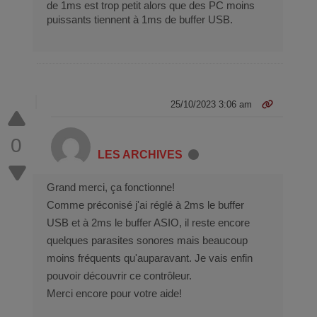
de 1ms est trop petit alors que des PC moins
puissants tiennent à 1ms de buffer USB.
25/10/2023 3:06 am
0
LES ARCHIVES
Grand merci, ça fonctionne!
Comme préconisé j'ai réglé à 2ms le buffer
USB et à 2ms le buffer ASIO, il reste encore
quelques parasites sonores mais beaucoup
moins fréquents qu'auparavant. Je vais enfin
pouvoir découvrir ce contrôleur.
Merci encore pour votre aide!