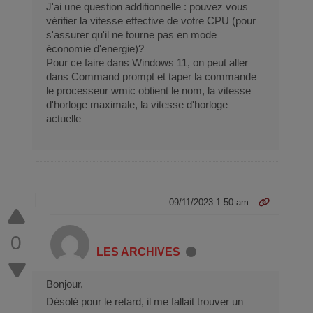
J'ai une question additionnelle : pouvez vous
vérifier la vitesse effective de votre CPU (pour
s'assurer qu'il ne tourne pas en mode
économie d'energie)?
Pour ce faire dans Windows 11, on peut aller
dans Command prompt et taper la commande
le processeur wmic obtient le nom, la vitesse
d'horloge maximale, la vitesse d'horloge
actuelle
09/11/2023 1:50 am
0
LES ARCHIVES
Bonjour,
Désolé pour le retard, il me fallait trouver un