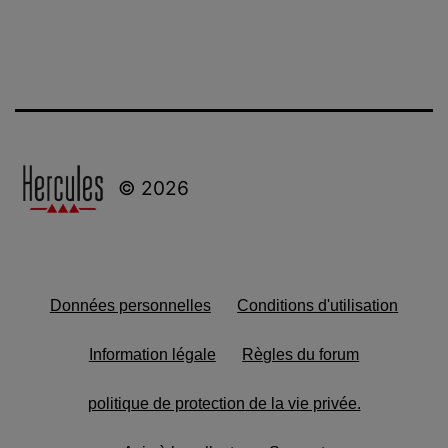
© 2026
Données personnelles
Conditions d'utilisation
Information légale
Règles du forum
politique de protection de la vie privée.